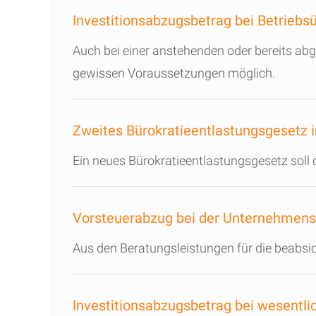
Investitionsabzugsbetrag bei Betriebs
Auch bei einer anstehenden oder bereits ab
gewissen Voraussetzungen möglich.
Zweites Bürokratieentlastungsgesetz i
Ein neues Bürokratieentlastungsgesetz soll 
Vorsteuerabzug bei der Unternehmen
Aus den Beratungsleistungen für die beabsi
Investitionsabzugsbetrag bei wesentli