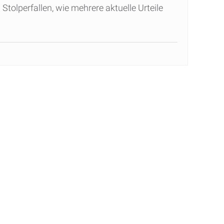
Stolperfallen, wie mehrere aktuelle Urteile