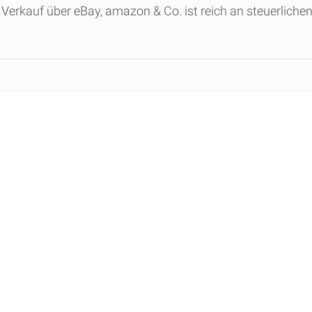
Verkauf über eBay, amazon & Co. ist reich an steuerlichen 