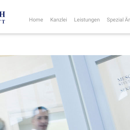
Home
Kanzlei
Leistungen
Spezial Ä