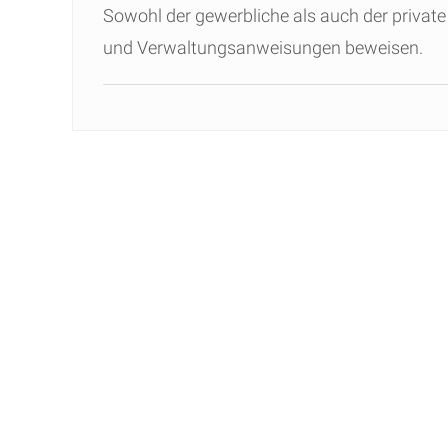
Sowohl der gewerbliche als auch der private 
und Verwaltungsanweisungen beweisen.