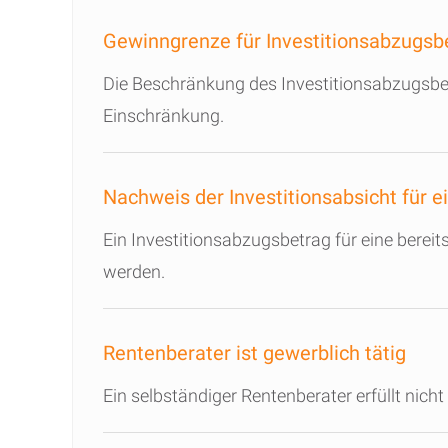
Gewinngrenze für Investitionsabzugsb
Die Beschränkung des Investitionsabzugsbetr
Einschränkung.
Nachweis der Investitionsabsicht für e
Ein Investitionsabzugsbetrag für eine berei
werden.
Rentenberater ist gewerblich tätig
Ein selbständiger Rentenberater erfüllt nicht