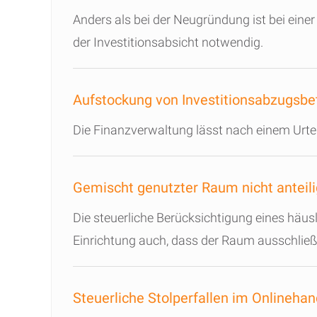
Anders als bei der Neugründung ist bei ein
der Investitionsabsicht notwendig.
Aufstockung von Investitionsabzugsbe
Die Finanzverwaltung lässt nach einem Urte
Gemischt genutzter Raum nicht anteil
Die steuerliche Berücksichtigung eines häu
Einrichtung auch, dass der Raum ausschließl
Steuerliche Stolperfallen im Onlinehan