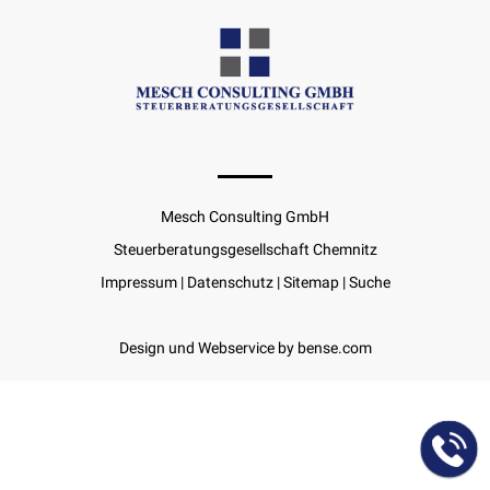
Mesch Consulting GmbH
Steuerberatungsgesellschaft Chemnitz
Impressum
|
Datenschutz
|
Sitemap
|
Suche
Design und Webservice by
bense.com