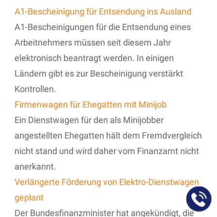
A1-Bescheinigung für Entsendung ins Ausland
A1-Bescheinigungen für die Entsendung eines
Arbeitnehmers müssen seit diesem Jahr
elektronisch beantragt werden. In einigen
Ländern gibt es zur Bescheinigung verstärkt
Kontrollen.
Firmenwagen für Ehegatten mit Minijob
Ein Dienstwagen für den als Minijobber
angestellten Ehegatten hält dem Fremdvergleich
nicht stand und wird daher vom Finanzamt nicht
anerkannt.
Verlängerte Förderung von Elektro-Dienstwagen
geplant
Der Bundesfinanzminister hat angekündigt, die