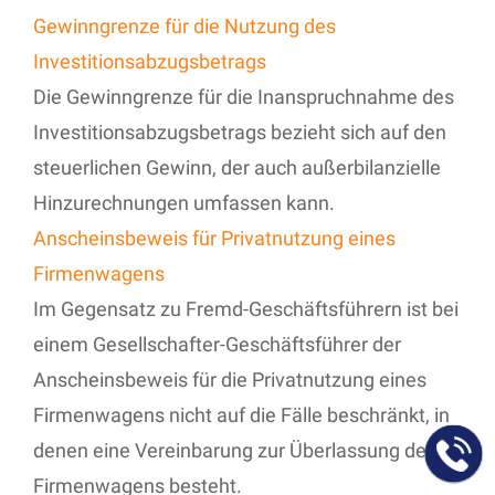
Gewinngrenze für die Nutzung des
Investitionsabzugsbetrags
Die Gewinngrenze für die Inanspruchnahme des
Investitionsabzugsbetrags bezieht sich auf den
steuerlichen Gewinn, der auch außerbilanzielle
Hinzurechnungen umfassen kann.
Anscheinsbeweis für Privatnutzung eines
Firmenwagens
Im Gegensatz zu Fremd-Geschäftsführern ist bei
einem Gesellschafter-Geschäftsführer der
Anscheinsbeweis für die Privatnutzung eines
Firmenwagens nicht auf die Fälle beschränkt, in
denen eine Vereinbarung zur Überlassung des
Firmenwagens besteht.